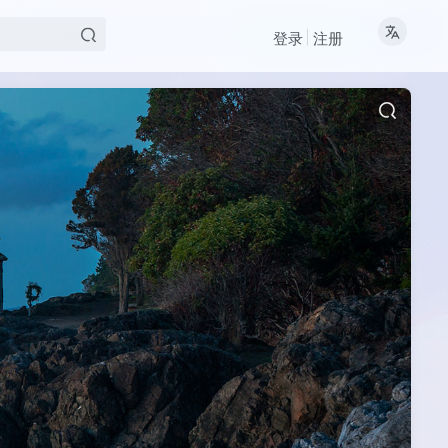
登录
注册