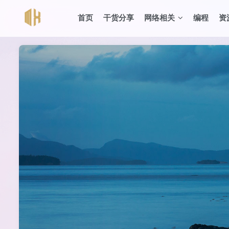
首页
干货分享
网络相关
编程
资