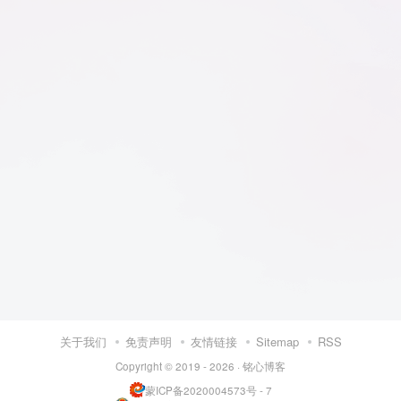
关于我们
免责声明
友情链接
Sitemap
RSS
Copyright © 2019 - 2026 ·
铭心博客
蒙ICP备2020004573号 - 7