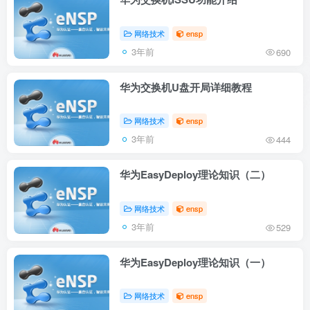
网络技术
ensp
3年前
690
华为交换机U盘开局详细教程
网络技术
ensp
3年前
444
华为EasyDeploy理论知识（二）
网络技术
ensp
3年前
529
华为EasyDeploy理论知识（一）
网络技术
ensp