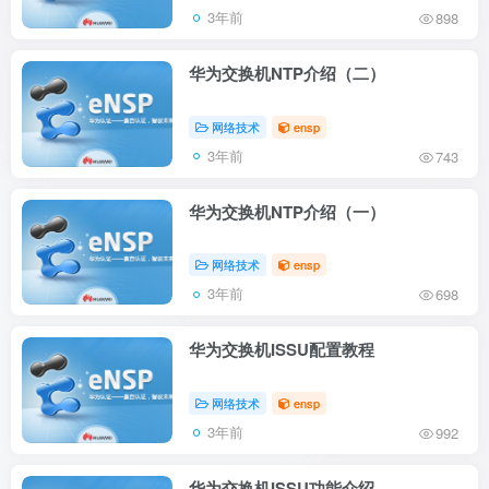
3年前
898
华为交换机NTP介绍（二）
网络技术
ensp
3年前
743
华为交换机NTP介绍（一）
网络技术
ensp
3年前
698
华为交换机ISSU配置教程
网络技术
ensp
3年前
992
华为交换机ISSU功能介绍