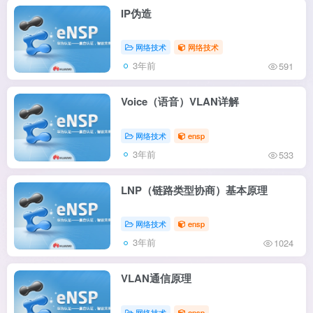
IP伪造
网络技术
网络技术
3年前
591
Voice（语音）VLAN详解
网络技术
ensp
3年前
533
LNP（链路类型协商）基本原理
网络技术
ensp
3年前
1024
VLAN通信原理
网络技术
ensp