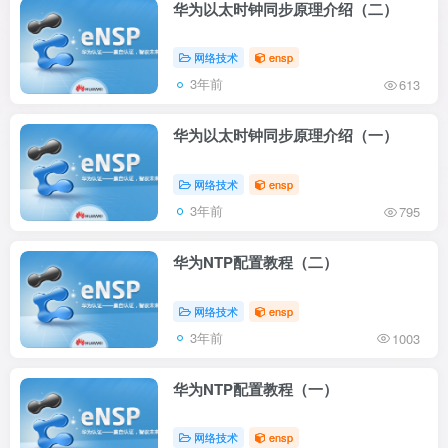
华为以太时钟同步原理介绍（二）
网络技术
ensp
3年前
613
华为以太时钟同步原理介绍（一）
网络技术
ensp
3年前
795
华为NTP配置教程（二）
网络技术
ensp
3年前
1003
华为NTP配置教程（一）
网络技术
ensp