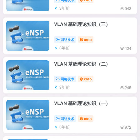
3年前
943
VLAN 基础理论知识（三）
网络技术
ensp
3年前
434
VLAN 基础理论知识（二）
网络技术
ensp
3年前
245
VLAN 基础理论知识（一）
网络技术
ensp
3年前
972