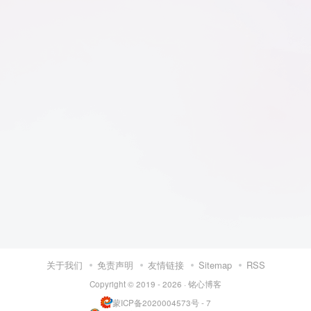
关于我们
免责声明
友情链接
Sitemap
RSS
Copyright © 2019 - 2026 ·
铭心博客
蒙ICP备2020004573号 - 7