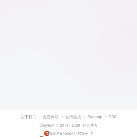
关于我们
免责声明
友情链接
Sitemap
RSS
Copyright © 2019 - 2026 ·
铭心博客
蒙ICP备2020004573号 - 7