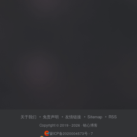
关于我们
免责声明
友情链接
Sitemap
RSS
Copyright © 2019 - 2026 ·
铭心博客
蒙ICP备2020004573号 - 7