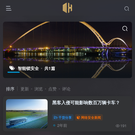
智能锁安全
共1篇
排序
更新
浏览
点赞
评论
黑客入侵可能影响数百万辆卡车？
干货分享
网络安全新闻
2年前
191