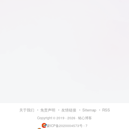
关于我们
免责声明
友情链接
Sitemap
RSS
Copyright © 2019 - 2026 ·
铭心博客
蒙ICP备2020004573号 - 7