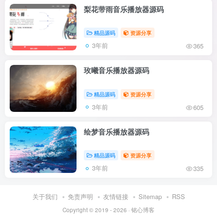
梨花带雨音乐播放器源码
精品源码
资源分享
3年前
365
玫曦音乐播放器源码
精品源码
资源分享
3年前
605
绘梦音乐播放器源码
精品源码
资源分享
3年前
335
关于我们
免责声明
友情链接
Sitemap
RSS
Copyright © 2019 - 2026 ·
铭心博客