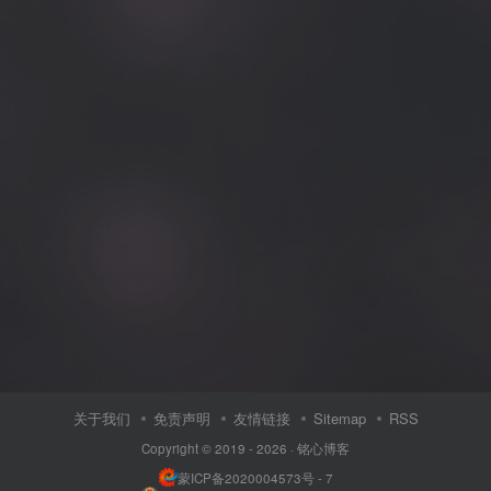
关于我们
免责声明
友情链接
Sitemap
RSS
Copyright © 2019 - 2026 ·
铭心博客
蒙ICP备2020004573号 - 7