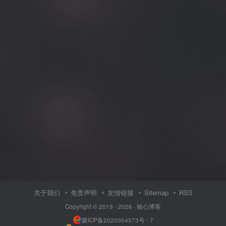
关于我们
免责声明
友情链接
Sitemap
RSS
Copyright © 2019 - 2026 ·
铭心博客
蒙ICP备2020004573号 - 7