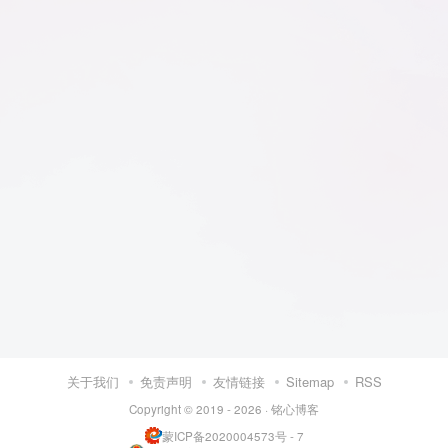
关于我们
免责声明
友情链接
Sitemap
RSS
Copyright © 2019 - 2026 ·
铭心博客
蒙ICP备2020004573号 - 7