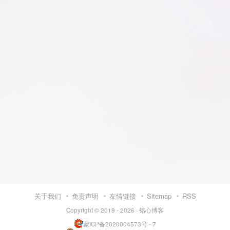
关于我们
免责声明
友情链接
Sitemap
RSS
Copyright © 2019 - 2026 ·
铭心博客
蒙ICP备2020004573号 - 7