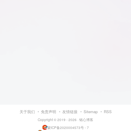
关于我们
免责声明
友情链接
Sitemap
RSS
Copyright © 2019 - 2026 ·
铭心博客
蒙ICP备2020004573号 - 7