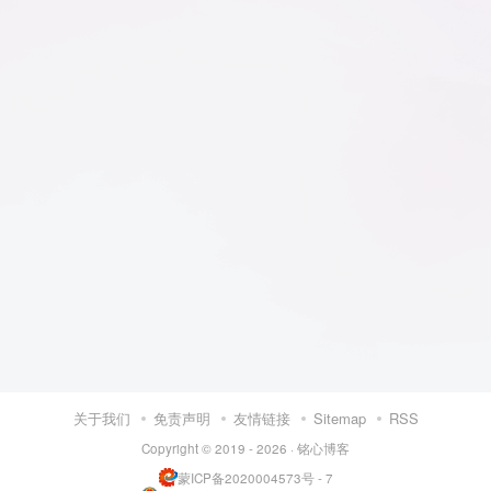
关于我们
免责声明
友情链接
Sitemap
RSS
Copyright © 2019 - 2026 ·
铭心博客
蒙ICP备2020004573号 - 7