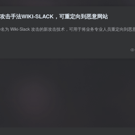
击手法WIKI-SLACK，可重定向到恶意网站