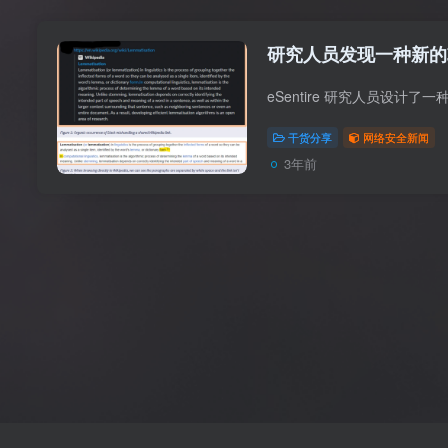
研究人员发现一种新的攻
干货分享
网络安全新闻
3年前