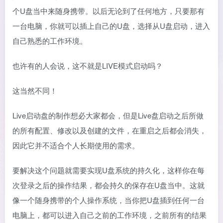
个U盘当中来随身携带。以后无论到了任何地方，只要那有
一台电脑，你就可以插上自己的U盘，选择从U盘启动，进入
自己熟悉的工作环境。
也许有的人会说，这不就是LIVE模式启动吗？
这当然不同！
Live启动盘的制作想必大家都会，但是Live盘启动之后所做
的所有配置、修改以及创建的文件，在重启之后都会消失，
因此它并不适合个人长期使用的需求。
要解决这个问题就需要实现U盘系统的持久化，这样你在每
次登录之后的操作结果，都会持久的保存在U盘当中。这就
像一个随身携带的个人操作系统，当你把U盘插到任何一台
电脑上，都可以进入自己之前的工作环境，之前所有的结果