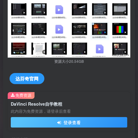
资源大小20.54GB
达芬奇官网
免费资源
DaVinci Resolve自学教程
此内容为免费资源，请登录后查看
登录查看