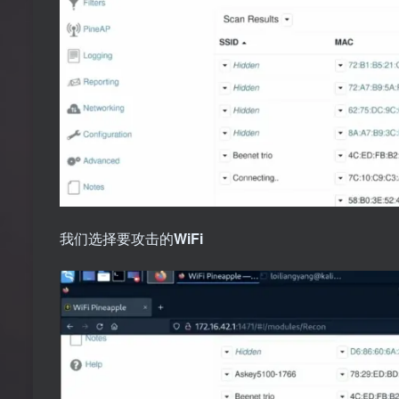
我们选择要攻击的
WiFi