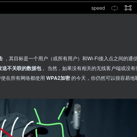
speed
击
，其目标是一个用户（或所有用户）和Wi-Fi接入点之间的通
发送不关联的数据包
。当然，如果没有相关的无线客户端或没有
即使在所有网络都使用
WPA2加密
的今天，你仍然可以很容易地