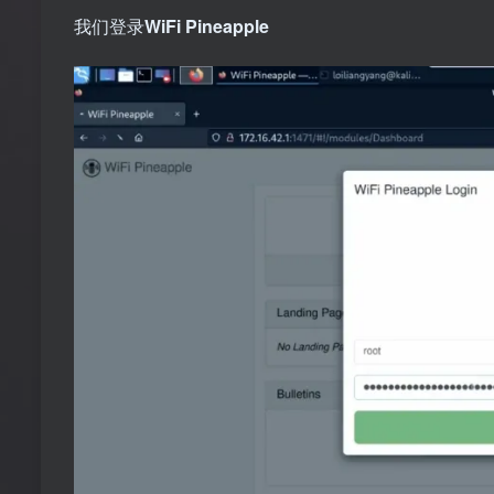
我们登录
WiFi Pineapple