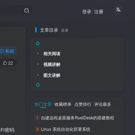
登录
注册
文章目录
目录
私信
相关阅读
22
视频讲解
图文讲解
热门文章
收藏榜单
点赞排行
评论最多
自建远程桌面服务RustDesk的搭建教程
1
Linux 系统自动化部署系统
Fi密码
2