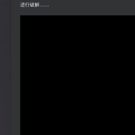
进行破解……