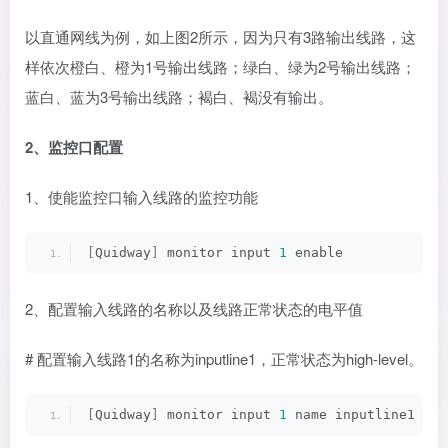
以直通网线为例，如上图2所示，因为只有3路输出线路，这
样依次橙白、橙为1号输出线路；绿白、绿为2号输出线路；
蓝白、蓝为3号输出线路；褐白、褐没有输出。
2
、监控口配置
1、使能监控口输入线路的监控功能
[
Quidway
]
 monitor input 
1
 enable
2、配置输入线路的名称以及线路正常状态的电平值
# 配置输入线路1的名称为inputline1，正常状态为high-level。
[
Quidway
]
 monitor input 
1
 name inputline1 nor