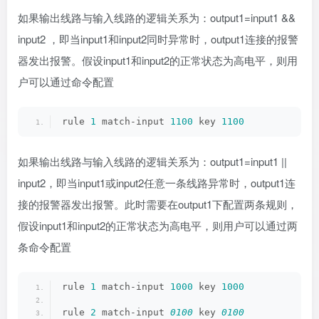
如果输出线路与输入线路的逻辑关系为：output1=input1 &&
input2 ，即当input1和input2同时异常时，output1连接的报警
器发出报警。假设input1和input2的正常状态为高电平，则用
户可以通过命令配置
rule 
1
 match-input 
1100
 key 
1100
如果输出线路与输入线路的逻辑关系为：output1=input1 ||
input2，即当input1或input2任意一条线路异常时，output1连
接的报警器发出报警。此时需要在output1下配置两条规则，
假设input1和input2的正常状态为高电平，则用户可以通过两
条命令配置
rule 
1
 match-input 
1000
 key 
1000
rule 
2
 match-input 
0100
 key 
0100