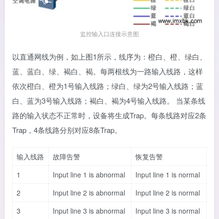
监控输入口连接示意图
以直通网线为例，如上图1所示，线序为：橙白、橙、绿白、
蓝、蓝白、绿、褐白、褐。每两根线为一路输入线路，这样
依次橙白、橙为1号输入线路；绿白、绿为2号输入线路；蓝
白、蓝为3号输入线路；褐白、褐为4号输入线路。
当某条线
路的输入状态不正常时，设备将生成Trap。每条线路对应2条
Trap，4条线路分别对应8条Trap。
输入线路
故障告警
恢复告警
1
Input line 1 is abnormal
Input line 1 is normal
2
Input line 2 is abnormal
Input line 2 is normal
3
Input line 3 is abnormal
Input line 3 is normal