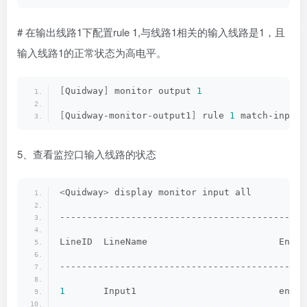
# 在输出线路1下配置rule 1,与线路1相关的输入线路是1，且
输入线路1的正常状态为高电平。
[
Quidway
]
 monitor output 
1
[
Quidway-monitor-output1
]
 rule 
1
 match-input 
5、查看监控口输入线路的状态
<
Quidway
>
 display monitor input all
---------------------------------------------
LineID  LineName                        Enabl
---------------------------------------------
1
       Input1                          enabl