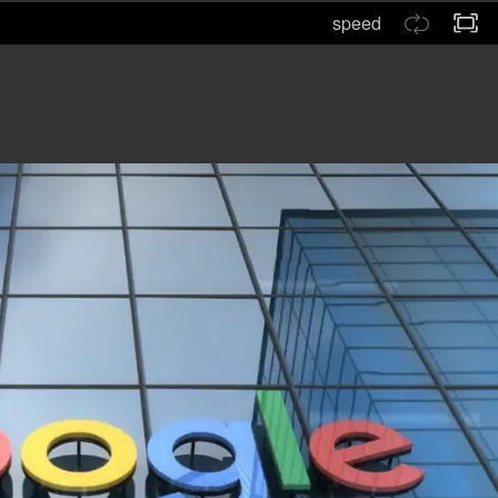
speed