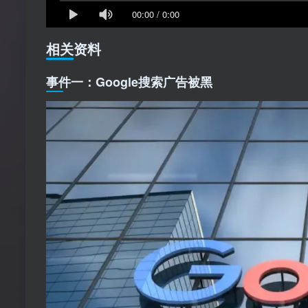
00:00
/
0:00
相关资料
事件一：Google搜索广告被黑