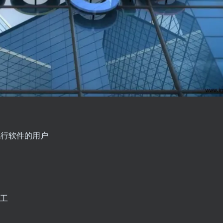
流行软件的用户
员工