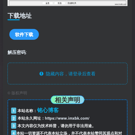
下载地址
软件下载
解压密码
:
隐藏内容，请登录后查看
©
版权声明
相关声明
铭心博客
1
本站名称：
2
本站永久网址：
https://www.imxbk.com/
3
本文内容仅为技术科普，请勿用于非法用途。
4
本站一切资源不代表本站立场，并不代表本站赞同其观点和对