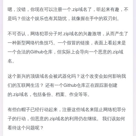
嗯，没错，你现在可以注册一个.zip域名了，听起来有趣，不
是吗？但这个娱乐也有其隐忧，就像握在手中的双刃剑。
不可否认，网络犯罪分子对.zip域名的兴趣激增，从而产生了
一种新型网络钓鱼技巧。一个假冒的链接，表面上看起来是
一个合法的Github仓库，但实际上会导向一个恶意的.zip域
名。
这个新兴的顶级域名会被武器化吗？这个改变会如何影响我
们的互联网生活？ 还有一个Github仓库正在跟踪新创建
的.zip域名，包括备份、档案、作业等等。
有些白帽子已经行动起来，注册这些域名来阻止网络犯罪分
子的行动，但恶意的.zip域名的利用仍在继续。 我们该如何
看待这个问题呢？