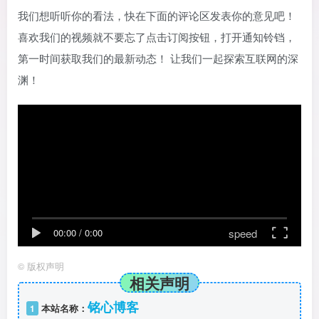
我们想听听你的看法，快在下面的评论区发表你的意见吧！
喜欢我们的视频就不要忘了点击订阅按钮，打开通知铃铛，
第一时间获取我们的最新动态！ 让我们一起探索互联网的深
渊！
speed
00:00
/
0:00
©
版权声明
相关声明
铭心博客
1
本站名称：