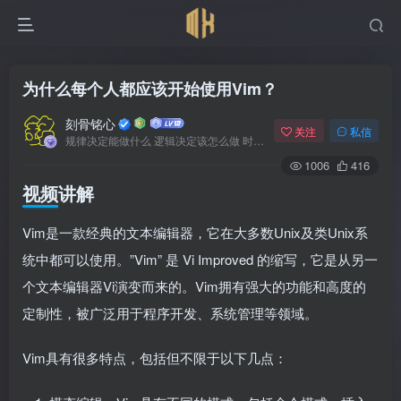
为什么每个人都应该开始使用Vim？
刻骨铭心
关注
私信
规律决定能做什么 逻辑决定该怎么做 时间决定何时发生
1006
416
视频讲解
Vim是一款经典的文本编辑器，它在大多数Unix及类Unix系
统中都可以使用。”Vim” 是 Vi Improved 的缩写，它是从另一
个文本编辑器Vi演变而来的。Vim拥有强大的功能和高度的
定制性，被广泛用于程序开发、系统管理等领域。
Vim具有很多特点，包括但不限于以下几点：