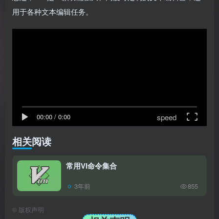
用于各种文本编辑任务。
speed
00:00
/
0:00
相关阅读
常用VI命令集合
3年前
855
©
版权声明