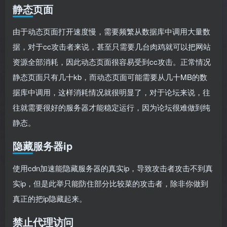
静态页面
由于动态页面打开速度慢，需要频繁从数据库中调用大量数
据，对于cc攻击者来说，甚至只需要几台肉鸡就可以把网站
资源全部消耗，因此动态页面很容易受到cc攻击。正常情况
静态页面只有几十kb，而动态页面可能需要从几十MB的数
据库中调用，这样消耗情况就很明显了，对于论坛来说，往
往就需要很好的服务器才能稳定运行，因为论坛很难做到纯
静态。
隐藏服务器ip
使用cdn加速能隐藏服务器的真实ip，导致攻击者攻击不到真
实ip，但是此举只能防住部分比较菜的攻击者，除非你做到
真正的把ip隐藏起来。
禁止代理访问