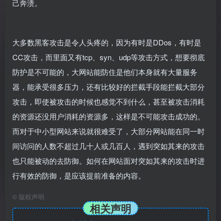
己奔溃。
大多数黑客攻击是令人头疼的，因为有时是DDos，有时是
CC攻击，而里面又有tcp、syn、udp等攻击方式，想要彻底
防护是不可能的，大网站能防住是他们本身就有大量服务
器，能承受很多压力，还有比较好的拦截手段能拦截大部分
攻击，即使被攻击的时候也感觉不到什么，甚至被攻击消耗
的资源还没用户消耗的资源多，这样是不可能攻击成功的。
而对于中小型网站来说就很难受了，大部分网站能在同一时
间访问的人数不超过几十人或几百人，遇到突如其来的攻击
也只能被动的去防御。如何在网站面对突如其来的攻击时进
行有效的防御，是应该提前准备的内容。
©
版权声明
相关声明