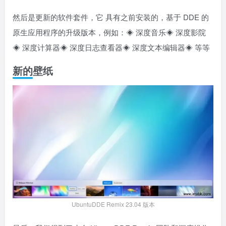
然后是更新的软件套件，它 具有之前安装的，基于 DDE 的
原生应用程序的升级版本，例如：◈ 深度音乐◈ 深度影院
◈ 深度计算器◈ 深度日志查看器◈ 深度文本编辑器◈ 等等
新的壁纸
UbuntuDDE Remix 23.04 版本