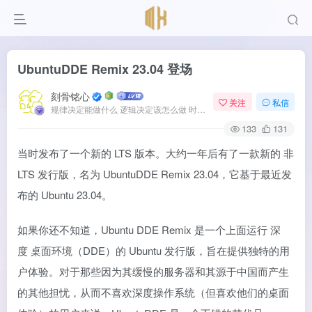
UbuntuDDE Remix 23.04 登场
刻骨铭心
关注
私信
规律决定能做什么 逻辑决定该怎么做 时间决定何时发生
133
131
当时发布了一个新的 LTS 版本。大约一年后有了一款新的 非
LTS 发行版，名为 UbuntuDDE Remix 23.04，它基于最近发
布的 Ubuntu 23.04。
如果你还不知道，Ubuntu DDE Remix 是一个上面运行
深
度
桌面环境（DDE）的 Ubuntu 发行版，旨在提供独特的用
户体验。对于那些因为其缓慢的服务器和其源于中国而产生
的其他担忧，从而不喜欢深度操作系统（但喜欢他们的桌面