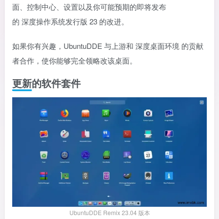
面、控制中心、设置以及你可能预期的即将发布
的
深度操作系统发行版 23
的改进。
如果你有兴趣，UbuntuDDE 与上游和
深度桌面环境
的贡献
者合作，使你能够完全领略改该桌面。
更新的软件套件
UbuntuDDE Remix 23.04 版本