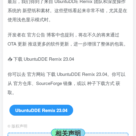
最后，我们得到了来自 UbuntuDDE Remix 团队和深度操作
系统的 新壁纸和素材。这些壁纸看起来非常不错，尤其是在
使用浅色显示模式时。
开发者在
官方公告
博客中也提到，将在不久的将来通过
OTA 更新 推送更多的软件更新，进一步增强了整体的包装。
📥 下载 UbuntuDDE Remix 23.04
你可以去
官方网站
下载 UbuntuDDE Remix 23.04。你可以
从 官方仓库、SourceForge 镜像，或以 种子下载方式 获
取。
UbuntuDDE Remix 23.04
©
版权声明
相关声明