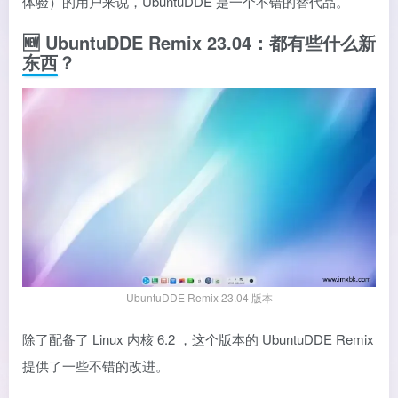
体验）的用户来说，UbuntuDDE 是一个不错的替代品。
🆕 UbuntuDDE Remix 23.04：都有些什么新
东西？
UbuntuDDE Remix 23.04 版本
除了配备了
Linux 内核 6.2
，这个版本的 UbuntuDDE Remix
提供了一些不错的改进。