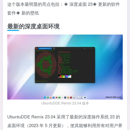
这个版本最明显的亮点包括：◈ 深度桌面 23◈ 更新的软件
套件◈ 新的壁纸
最新的深度桌面环境
UbuntuDDE Remix 23.04 版本
UbuntuDDE Remix 23.04 采用了最新的深度操作系统 23 的
桌面环境（2023 年 5 月更新），使其能够利用所有对用户界