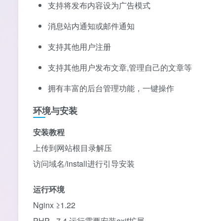
支持将发布内容设为广告模式
消息站内通知或邮件通知
支持其他用户注册
支持其他用户发布文章,管理自己的文章等
拥有丰富的后台管理功能，一键操作
环境与安装
安装教程
上传到网站根目录解压
访问域名/install进行引导安装
运行环境
Nginx ≥1.22
PHP =7.4 运行需要安装exif扩展