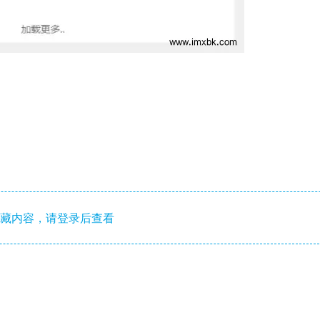
藏内容，请登录后查看