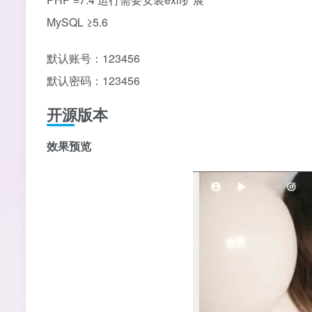
MySQL ≥5.6
默认账号：123456
默认密码：123456
开源版本
效果预览