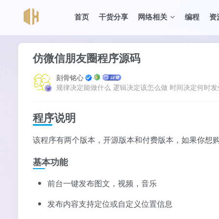
首页
干货分享
网络相关
编程
资
仿微信朋友圈程序源码
刻骨铭心
规律决定能做什么 逻辑决定该怎么做 时间决定何时发
程序说明
该程序有两个版本，开源版本和付费版本，如果你想
基本功能
前台一键发布图文，视频，音乐
发布内容支持定位或自定义位置信息