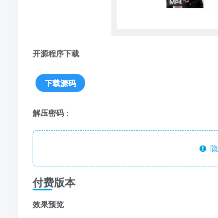
开源程序下载
下载源码
解压密码
：
隐
付费版本
效果预览