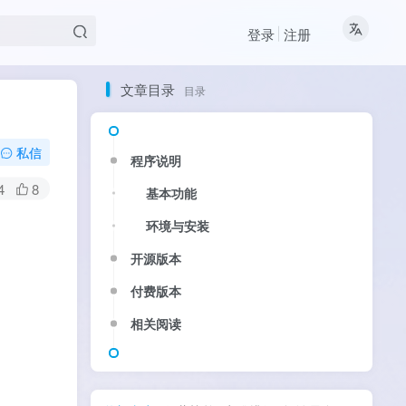
登录
注册
文章目录
目录
私信
程序说明
4
8
基本功能
环境与安装
开源版本
付费版本
相关阅读