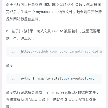
命令执行的目标是扫描 192.168.0.0/24 这个 C 段，然后扫描
完成后，生成一个 myoutput.xml 结果文件，包含端口开放情
况和网站标题信息等。
2、基于扫描结果，格式化到 SQLite 数据包中，这里需要用
到一个开源工具：
https
://github.com/hackertarget/nmap-did-what
命令：
python3 nmap-to-sqlite.
py
 myoutput.
xml
命令执行完成后会生成一个 nmap_results.db 数据库文件，
并将其移动到 /data/ 目录下，也就是 Grafana 配置到数据
源。