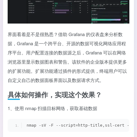
界面看着是不是很熟悉？借助 Grafana 的仪表盘来分析数
据，Grafana 是一个跨平台、开源的数据可视化网络应用程
序平台。用户配置连接的数据源之后，Grafana 可以在网络
浏览器里显示数据图表和警告。该软件的企业版本提供更多
的扩展功能。扩展功能通过插件的形式提供，终端用户可以
自定义自己的数据面板界面以及数据请求方式。
具体如何操作，实现这个效果？
1、使用 nmap 扫描目标网络，获取基础数据
nmap -sV -F --script=http-title,ssl-cert -oX 