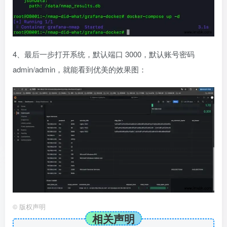
4、最后一步打开系统，默认端口 3000，默认账号密码
admin/admin，就能看到优美的效果图：
©
版权声明
相关声明