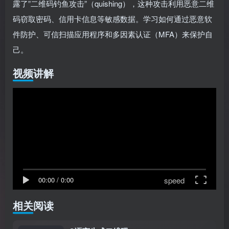
露了”二维码钓鱼攻击”（quishing），这种攻击利用恶意二维
码窃取密码、信用卡信息等敏感数据。学习如何通过恶意软
件防护、可信扫描应用程序和多因素认证（MFA）来保护自
己。
视频讲解
speed
00:00
/
0:00
相关阅读