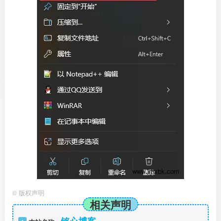
©
版权声明
相关声明