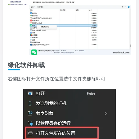
绿化软件卸载
右键图标打开文件所在位置选中文件夹删除即可