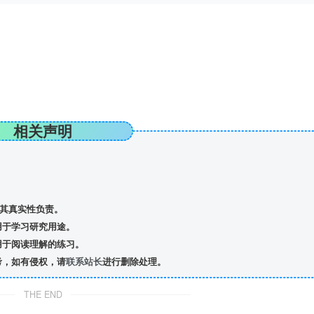
相关声明
其真实性负责。
用于学习研究用途。
用于阅读理解的练习。
考，如有侵权，请
联系站长
进行删除处理。
THE END