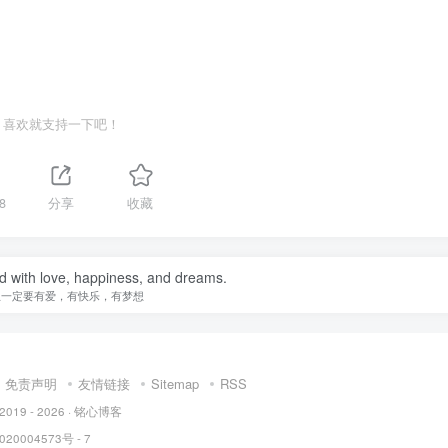
喜欢就支持一下吧！
8
分享
收藏
ed with love, happiness, and dreams.
生一定要有爱，有快乐，有梦想
免责声明
友情链接
Sitemap
RSS
 2019 - 2026 ·
铭心博客
20004573号 - 7