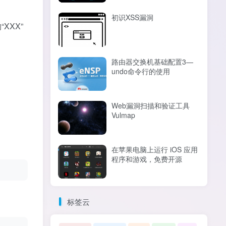
初识XSS漏洞
“XXX”
路由器交换机基础配置3—
undo命令行的使用
Web漏洞扫描和验证工具
Vulmap
在苹果电脑上运行 iOS 应用
程序和游戏，免费开源
标签云