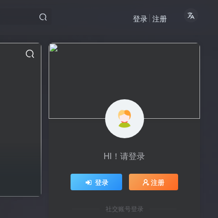
登录
注册
HI！请登录
登录
注册
社交账号登录