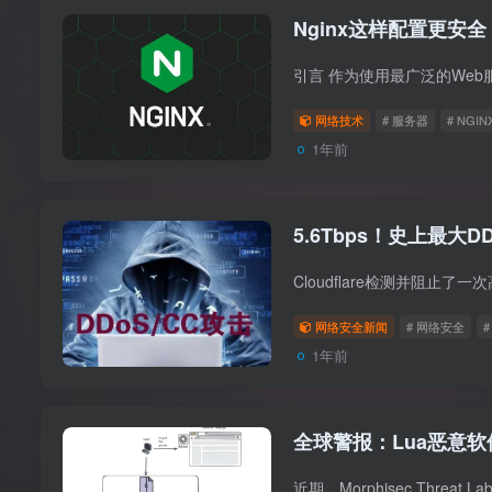
Nginx这样配置更安全
网络技术
# 服务器
# NGIN
1年前
5.6Tbps！史上最大
网络安全新闻
# 网络安全
1年前
全球警报：Lua恶意