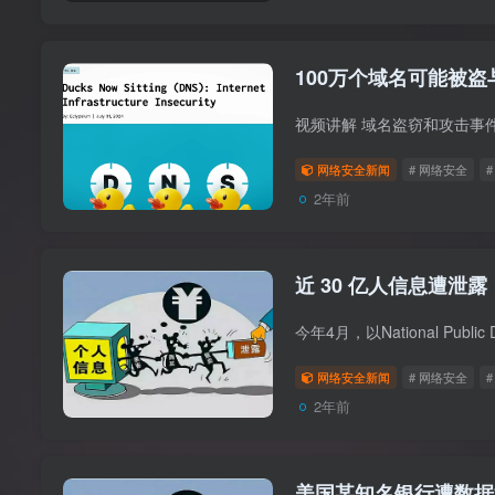
100万个域名可能被
网络安全新闻
# 网络安全
2年前
近 30 亿人信息遭泄露
网络安全新闻
# 网络安全
2年前
美国某知名银行遭数据