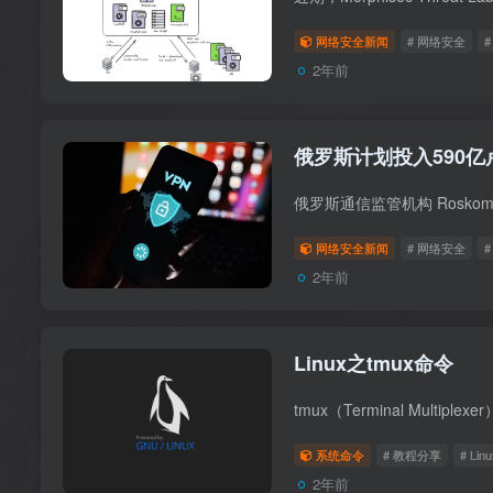
网络安全新闻
# 网络安全
2年前
俄罗斯计划投入590亿
网络安全新闻
# 网络安全
#
2年前
Linux之tmux命令
系统命令
# 教程分享
# Linu
2年前