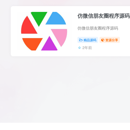
仿微信朋友圈程序源码
仿微信朋友圈程序源码
精品源码
资源分享
2年前