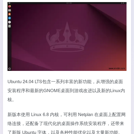
Ubuntu 24.04 LTS包含一系列丰富的新功能，从增强的桌面
安装程序和最新的GNOME桌面到游戏改进以及新的Linux内
核。
新版本使用 Linux 6.8 内核，可利用 Netplan 在桌面上配置网
络连接，还配备了现代化的桌面操作系统安装程序，还带来
了新版 Ubuntu 字体，以及各种性能优化以及大量新功能。