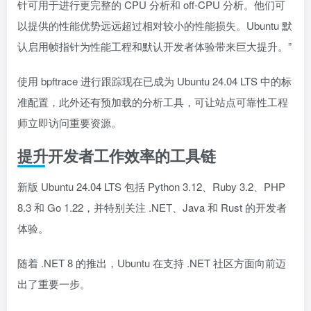
针可用于进行更完整的 CPU 分析和 off-CPU 分析。他们可
以提供的性能优势远远超过相对较小的性能损失。Ubuntu 默
认启用帧指针为性能工程和默认开发者体验带来巨大提升。”
使用 bpftrace 进行跟踪现在已成为 Ubuntu 24.04 LTS 中的标
准配置，此外还有预加载的分析工具，可让站点可靠性工程
师立即访问重要资源。
提升开发者工作效率的工具链
新版 Ubuntu 24.04 LTS 包括 Python 3.12、Ruby 3.2、PHP
8.3 和 Go 1.22，并特别关注 .NET、Java 和 Rust 的开发者
体验。
随着 .NET 8 的推出，Ubuntu 在支持 .NET 社区方面向前迈
出了重要一步。