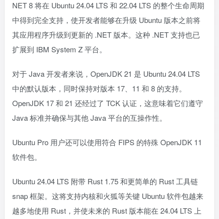
NET 8 将在 Ubuntu 24.04 LTS 和 22.04 LTS 的整个生命周期
中得到完全支持，使开发者能够在升级 Ubuntu 版本之前将
其应用程序升级到更新的 .NET 版本。这种 .NET 支持也已
扩展到 IBM System Z 平台。
对于 Java 开发者来说，OpenJDK 21 是 Ubuntu 24.04 LTS
中的默认版本，同时保持对版本 17、11 和 8 的支持。
OpenJDK 17 和 21 还经过了 TCK 认证，这意味着它们遵守
Java 标准并确保与其他 Java 平台的互操作性。
Ubuntu Pro 用户还可以使用符合 FIPS 的特殊 OpenJDK 11
软件包。
Ubuntu 24.04 LTS 附带 Rust 1.75 和更简单的 Rust 工具链
snap 框架。这将支持内核和火狐等关键 Ubuntu 软件包越来
越多地使用 Rust，并使未来的 Rust 版本能在 24.04 LTS 上