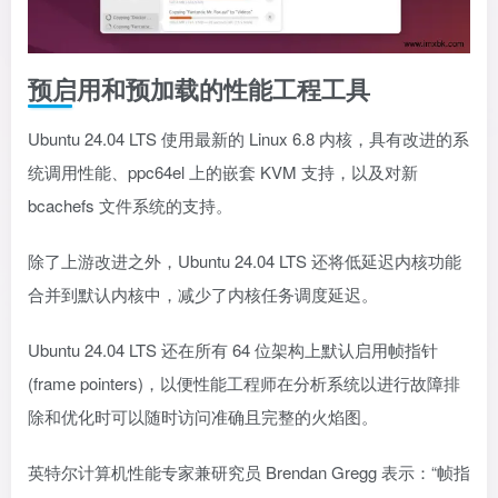
预启用和预加载的性能工程工具
Ubuntu 24.04 LTS 使用最新的 Linux 6.8 内核，具有改进的系
统调用性能、ppc64el 上的嵌套 KVM 支持，以及对新
bcachefs 文件系统的支持。
除了上游改进之外，Ubuntu 24.04 LTS 还将低延迟内核功能
合并到默认内核中，减少了内核任务调度延迟。
Ubuntu 24.04 LTS 还在所有 64 位架构上默认启用帧指针
(frame pointers)，以便性能工程师在分析系统以进行故障排
除和优化时可以随时访问准确且完整的火焰图。
英特尔计算机性能专家兼研究员 Brendan Gregg 表示：“帧指