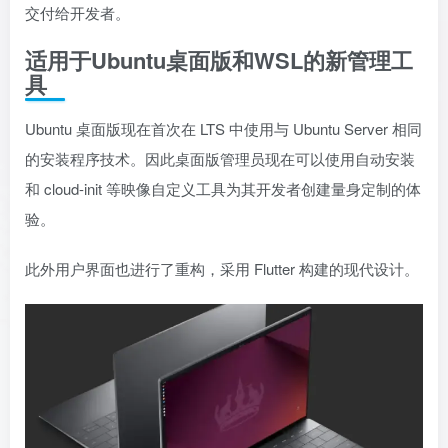
交付给开发者。
适用于Ubuntu桌面版和WSL的新管理工
具
Ubuntu 桌面版现在首次在 LTS 中使用与 Ubuntu Server 相同
的安装程序技术。因此桌面版管理员现在可以使用自动安装
和 cloud-init 等映像自定义工具为其开发者创建量身定制的体
验。
此外用户界面也进行了重构，采用 Flutter 构建的现代设计。