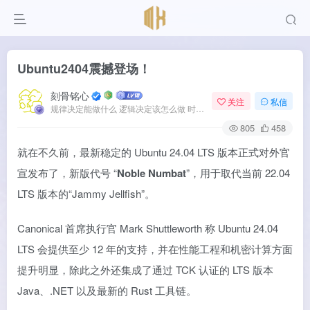
Ubuntu2404震撼登场！
刻骨铭心
关注
私信
规律决定能做什么 逻辑决定该怎么做 时间决定何时发生
805
458
就在不久前，最新稳定的 Ubuntu 24.04 LTS 版本正式对外官
宣发布了，新版代号 “
Noble Numbat
”，用于取代当前 22.04
LTS 版本的“Jammy Jellfish”。
Canonical 首席执行官 Mark Shuttleworth 称 Ubuntu 24.04
LTS 会提供至少 12 年的支持，并在性能工程和机密计算方面
提升明显，除此之外还集成了通过 TCK 认证的 LTS 版本
Java、.NET 以及最新的 Rust 工具链。