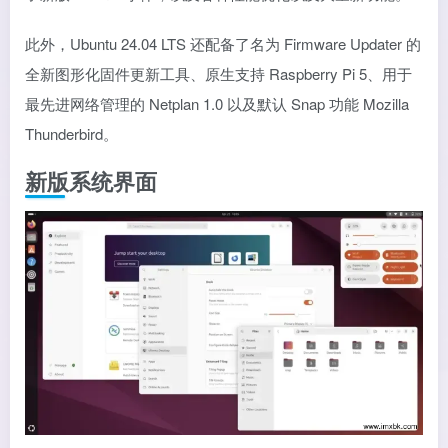
此外，Ubuntu 24.04 LTS 还配备了名为 Firmware Updater 的
全新图形化固件更新工具、原生支持 Raspberry Pi 5、用于
最先进网络管理的 Netplan 1.0 以及默认 Snap 功能 Mozilla
Thunderbird。
新版系统界面