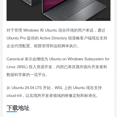
对于管理 Windows 和 Ubuntu 混合环境的用户来说，通过
Ubuntu Pro 提供的 Active Directory 组策略客户端现在支持
企业代理配置、权限管理和远程脚本执行。
Canonical 表示会继续为 Ubuntu on Windows Subsystem for
Linux (WSL) 投入资源开发，内部已将其视作面向开发者和
数据科学家的一流平台。
从 Ubuntu 24.04 LTS 开始，WSL 上的 Ubuntu 现在支持
cloud-init，以实现跨开发者领域的映像定制和标准化。
下载地址